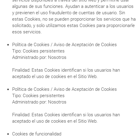
algunas de sus funciones. Ayudan a autenticar a los usuarios
y previenen el uso fraudulento de cuentas de usuario. Sin
estas Cookies, no se pueden proporcionar los servicios que ha
solicitado, y solo utilizamos estas Cookies para proporcionarle
esos servicios.
Política de Cookies / Aviso de Aceptación de Cookies
Tipo: Cookies persistentes
Administrado por: Nosotros
Finalidad: Estas Cookies identifican si los usuarios han
aceptado el uso de cookies en el Sitio Web.
Política de Cookies / Aviso de Aceptación de Cookies
Tipo: Cookies persistentes
Administrado por: Nosotros
Finalidad: Estas Cookies identifican si los usuarios han
aceptado el uso de cookies en el Sitio Web.
Cookies de funcionalidad