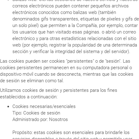
correos electrónicos pueden contener pequeños archivos
electrónicos conocidos como balizas web (también
denominados gifs transparentes, etiquetas de píxeles y gifs de
un solo píxel) que permiten a la Compañía, por ejemplo, contar
los usuarios que han visitado esas páginas. o abrió un correo
electrónico y para otras estadísticas relacionadas con el sitio
web (por ejemplo, registrar la popularidad de una determinada
sección y verificar la integridad del sistema y del servidor).
Las cookies pueden ser cookies "persistentes" o de "sesión". Las
cookies persistentes permanecen en su computadora personal o
dispositivo móvil cuando se desconecta, mientras que las cookies
de sesión se eliminan como tal.
Utilizamos cookies de sesión y persistentes para los fines
establecidos a continuación:
Cookies necesarias/esenciales
Tipo: Cookies de sesión
Administrado por: Nosotros
Propósito: estas cookies son esenciales para brindarle los
servicios disponibles a través del sitio web y permitirle usar