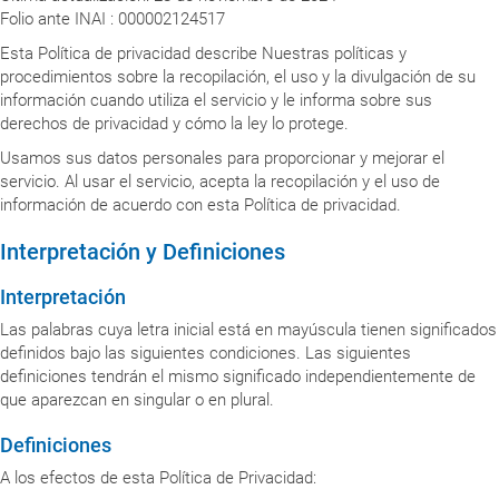
Folio ante INAI : 000002124517
Esta Política de privacidad describe Nuestras políticas y
procedimientos sobre la recopilación, el uso y la divulgación de su
información cuando utiliza el servicio y le informa sobre sus
derechos de privacidad y cómo la ley lo protege.
Usamos sus datos personales para proporcionar y mejorar el
servicio. Al usar el servicio, acepta la recopilación y el uso de
información de acuerdo con esta Política de privacidad.
Interpretación y Definiciones
Interpretación
Las palabras cuya letra inicial está en mayúscula tienen significados
definidos bajo las siguientes condiciones. Las siguientes
definiciones tendrán el mismo significado independientemente de
que aparezcan en singular o en plural.
Definiciones
A los efectos de esta Política de Privacidad: