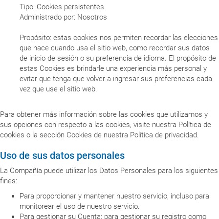
Tipo: Cookies persistentes
Administrado por: Nosotros
Propósito: estas cookies nos permiten recordar las elecciones
que hace cuando usa el sitio web, como recordar sus datos
de inicio de sesión o su preferencia de idioma. El propósito de
estas Cookies es brindarle una experiencia más personal y
evitar que tenga que volver a ingresar sus preferencias cada
vez que use el sitio web.
Para obtener más información sobre las cookies que utilizamos y
sus opciones con respecto a las cookies, visite nuestra Política de
cookies o la sección Cookies de nuestra Política de privacidad.
Uso de sus datos personales
La Compañía puede utilizar los Datos Personales para los siguientes
fines:
Para proporcionar y mantener nuestro servicio, incluso para
monitorear el uso de nuestro servicio.
Para gestionar su Cuenta: para gestionar su registro como