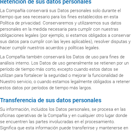
Retención de sus datos personales
La Compañía conservará sus Datos personales solo durante el
tiempo que sea necesario para los fines establecidos en esta
Política de privacidad. Conservaremos y utilizaremos sus datos
personales en la medida necesaria para cumplir con nuestras
obligaciones legales (por ejemplo, si estamos obligados a conservar
sus datos para cumplir con las leyes aplicables), resolver disputas y
hacer cumplir nuestros acuerdos y políticas legales.
La Compañía también conservará los Datos de uso para fines de
análisis interno. Los Datos de uso generalmente se retienen por un
período de tiempo más corto, excepto cuando estos datos se
utilizan para fortalecer la seguridad o mejorar la funcionalidad de
Nuestro servicio, o cuando estamos legalmente obligados a retener
estos datos por períodos de tiempo más largos.
Transferencia de sus datos personales
Su información, incluidos los Datos personales, se procesa en las
oficinas operativas de la Compañía y en cualquier otro lugar donde
se encuentren las partes involucradas en el procesamiento.
Significa que esta información puede transferirse y mantenerse en