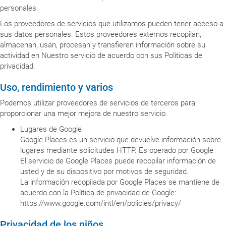
personales
Los proveedores de servicios que utilizamos pueden tener acceso a
sus datos personales. Estos proveedores externos recopilan,
almacenan, usan, procesan y transfieren información sobre su
actividad en Nuestro servicio de acuerdo con sus Políticas de
privacidad.
Uso, rendimiento y varios
Podemos utilizar proveedores de servicios de terceros para
proporcionar una mejor mejora de nuestro servicio.
Lugares de Google
Google Places es un servicio que devuelve información sobre
lugares mediante solicitudes HTTP. Es operado por Google
El servicio de Google Places puede recopilar información de
usted y de su dispositivo por motivos de seguridad.
La información recopilada por Google Places se mantiene de
acuerdo con la Política de privacidad de Google:
https://www.google.com/intl/en/policies/privacy/
Privacidad de los niños