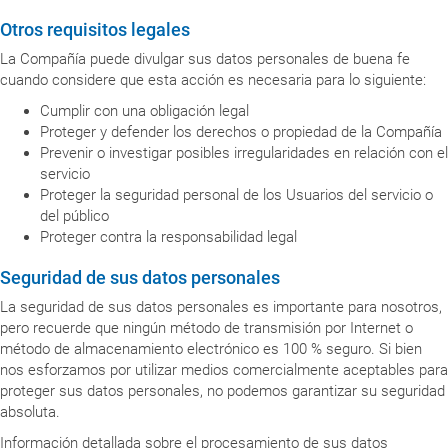
Otros requisitos legales
La Compañía puede divulgar sus datos personales de buena fe
cuando considere que esta acción es necesaria para lo siguiente:
Cumplir con una obligación legal
Proteger y defender los derechos o propiedad de la Compañía
Prevenir o investigar posibles irregularidades en relación con el
servicio
Proteger la seguridad personal de los Usuarios del servicio o
del público
Proteger contra la responsabilidad legal
Seguridad de sus datos personales
La seguridad de sus datos personales es importante para nosotros,
pero recuerde que ningún método de transmisión por Internet o
método de almacenamiento electrónico es 100 % seguro. Si bien
nos esforzamos por utilizar medios comercialmente aceptables para
proteger sus datos personales, no podemos garantizar su seguridad
absoluta.
Información detallada sobre el procesamiento de sus datos