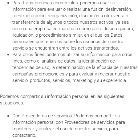
Para transferencias comerciales: podemos usar su
información para evaluar o realizar una fusión, desinversión,
reestructuración, reorganización, disolución u otra venta o
transferencia de algunos o todos nuestros activos, ya sea
como una empresa en marcha o como parte de una quiebra,
liquidación, o procedimiento similar, en el que los Datos
personales que tenemos sobre los usuarios de nuestro
servicio se encuentran entre los activos transferidos.
Para otros fines: podemos utilizar su información para otros
fines, como el análisis de datos, la identificación de
tendencias de uso, la determinación de la eficacia de nuestras
campañas promocionales y para evaluar y mejorar nuestro
servicio, productos, servicios, marketing y su experiencia.
Podemos compartir su información personal en las siguientes
situaciones:
Con Proveedores de servicios: Podemos compartir su
información personal con Proveedores de servicios para
monitorear y analizar el uso de nuestro servicio, para
contactarlo.