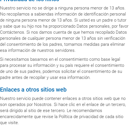
Nuestro servicio no se dirige a ninguna persona menor de 13 años.
No recopilamos a sabiendas información de identificación personal
de ninguna persona menor de 13 años. Si usted es un padre o tutor
y sabe que su hijo nos ha proporcionado Datos personales, por favor
Contáctenos. Si nos damos cuenta de que hemos recopilado Datos
personales de cualquier persona menor de 13 años sin verificación
del consentimiento de los padres, tomamos medidas para eliminar
esa información de nuestros servidores.
Si necesitamos basarnos en el consentimiento como base legal
para procesar su información y su país requiere el consentimiento
de uno de sus padres, podemos solicitar el consentimiento de su
padre antes de recopilar y usar esa información.
Enlaces a otros sitios web
Nuestro servicio puede contener enlaces a otros sitios web que no
son operados por Nosotros. Si hace clic en el enlace de un tercero,
será dirigido al sitio de ese tercero. Le recomendamos
encarecidamente que revise la Política de privacidad de cada sitio
que visite.