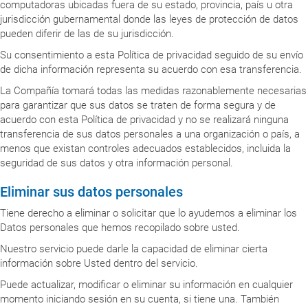
computadoras ubicadas fuera de su estado, provincia, país u otra
jurisdicción gubernamental donde las leyes de protección de datos
pueden diferir de las de su jurisdicción.
Su consentimiento a esta Política de privacidad seguido de su envío
de dicha información representa su acuerdo con esa transferencia.
La Compañía tomará todas las medidas razonablemente necesarias
para garantizar que sus datos se traten de forma segura y de
acuerdo con esta Política de privacidad y no se realizará ninguna
transferencia de sus datos personales a una organización o país, a
menos que existan controles adecuados establecidos, incluida la
seguridad de sus datos y otra información personal.
Eliminar sus datos personales
Tiene derecho a eliminar o solicitar que lo ayudemos a eliminar los
Datos personales que hemos recopilado sobre usted.
Nuestro servicio puede darle la capacidad de eliminar cierta
información sobre Usted dentro del servicio.
Puede actualizar, modificar o eliminar su información en cualquier
momento iniciando sesión en su cuenta, si tiene una. También