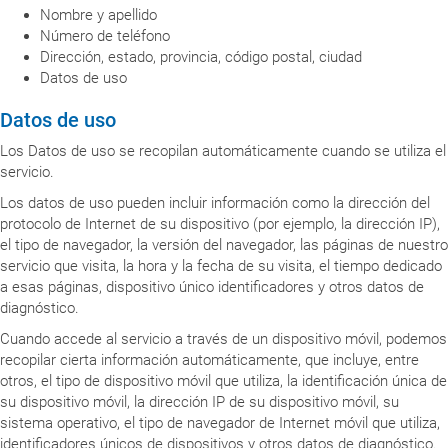
Nombre y apellido
Número de teléfono
Dirección, estado, provincia, código postal, ciudad
Datos de uso
Datos de uso
Los Datos de uso se recopilan automáticamente cuando se utiliza el
servicio.
Los datos de uso pueden incluir información como la dirección del
protocolo de Internet de su dispositivo (por ejemplo, la dirección IP),
el tipo de navegador, la versión del navegador, las páginas de nuestro
servicio que visita, la hora y la fecha de su visita, el tiempo dedicado
a esas páginas, dispositivo único identificadores y otros datos de
diagnóstico.
Cuando accede al servicio a través de un dispositivo móvil, podemos
recopilar cierta información automáticamente, que incluye, entre
otros, el tipo de dispositivo móvil que utiliza, la identificación única de
su dispositivo móvil, la dirección IP de su dispositivo móvil, su
sistema operativo, el tipo de navegador de Internet móvil que utiliza,
identificadores únicos de dispositivos y otros datos de diagnóstico.