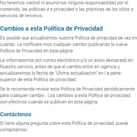
No tenemos control ni asumimos ninguna responsabilidad por el
contenido, las políticas d e privacidad o las prácticas de los sitios o
servicios de terceros.
Cambios a esta Política de Privacidad
Es posible que actualicemos nuestra Política de privacidad de vez en
cuando. Le notificare mos cualquier cambio publicando la nueva
Política de Privacidad en esta página.
Le informaremos por correo electrónico y/o un aviso destacado en
Nuestro servicio, antes de que el cambio entre en vigencia y
actualizaremos la fecha de "Última actualización" en l a parte
superior de esta Política de privacidad.
Se le recomienda revisar esta Política de Privacidad periódicamente
para cualquier cambio . Los cambios a esta Política de privacidad
son efectivos cuando se publican en esta página.
Contáctenos
Si tiene alguna pregunta sobre esta Política de privacidad, puede
contactarnos: