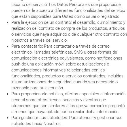
usuario del servicio. Los Datos Personales que proporcione
pueden darle acceso a diferentes funcionalidades del servicio
que están disponibles para Usted como usuario registrado.
Para la ejecución de un contrato: el desarrollo, cumplimiento y
realización del contrato de compra de los productos, artículos
o servicios que haya adquirido o de cualquier otro contrato con
Nosotros a través del servicio.
Para contactarlo: Para contactarlo a través de correo
electrónico, llamadas telefónicas, SMS u otras formas de
comunicación electrónica equivalentes, como notificaciones
push de una aplicación móvil sobre actualizaciones o
comunicaciones informativas relacionadas con las
funcionalidades, productos o servicios contratados, incluidas
las actualizaciones de seguridad, cuando sea necesario o
razonable para su ejecución.
Para proporcionarle noticias, ofertas especiales e información
general sobre otros bienes, servicios y eventos que
ofrecemos que son similares a los que ya compró o preguntó,
a menos que haya optado por no recibir dicha información.
Para gestionar sus solicitudes: Para atender y gestionar sus
solicitudes hacia Nosotros.