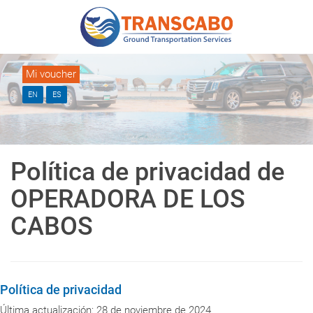
Mi voucher
EN
ES
Política de privacidad de
OPERADORA DE LOS
CABOS
Política de privacidad
Última actualización: 28 de noviembre de 2024