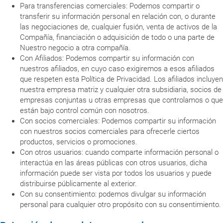
Para transferencias comerciales: Podemos compartir o
transferir su información personal en relación con, o durante
las negociaciones de, cualquier fusión, venta de activos de la
Compañía, financiación o adquisición de todo o una parte de
Nuestro negocio a otra compañía.
Con Afiliados: Podemos compartir su información con
nuestros afiliados, en cuyo caso exigiremos a esos afiliados
que respeten esta Política de Privacidad. Los afiliados incluyen
nuestra empresa matriz y cualquier otra subsidiaria, socios de
empresas conjuntas u otras empresas que controlamos o que
están bajo control común con nosotros.
Con socios comerciales: Podemos compartir su información
con nuestros socios comerciales para ofrecerle ciertos
productos, servicios o promociones.
Con otros usuarios: cuando comparte información personal o
interactúa en las áreas públicas con otros usuarios, dicha
información puede ser vista por todos los usuarios y puede
distribuirse públicamente al exterior.
Con su consentimiento: podemos divulgar su información
personal para cualquier otro propósito con su consentimiento.