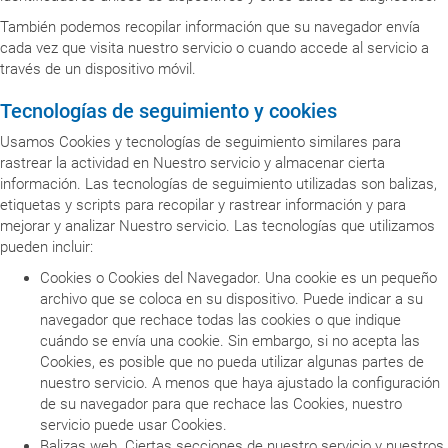
También podemos recopilar información que su navegador envía
cada vez que visita nuestro servicio o cuando accede al servicio a
través de un dispositivo móvil.
Tecnologías de seguimiento y cookies
Usamos Cookies y tecnologías de seguimiento similares para
rastrear la actividad en Nuestro servicio y almacenar cierta
información. Las tecnologías de seguimiento utilizadas son balizas,
etiquetas y scripts para recopilar y rastrear información y para
mejorar y analizar Nuestro servicio. Las tecnologías que utilizamos
pueden incluir:
Cookies o Cookies del Navegador. Una cookie es un pequeño
archivo que se coloca en su dispositivo. Puede indicar a su
navegador que rechace todas las cookies o que indique
cuándo se envía una cookie. Sin embargo, si no acepta las
Cookies, es posible que no pueda utilizar algunas partes de
nuestro servicio. A menos que haya ajustado la configuración
de su navegador para que rechace las Cookies, nuestro
servicio puede usar Cookies.
Balizas web. Ciertas secciones de nuestro servicio y nuestros