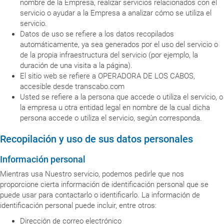
nombre de la Empresa, realizar servicios relacionados con el
servicio o ayudar a la Empresa a analizar cómo se utiliza el
servicio.
Datos de uso se refiere a los datos recopilados
automáticamente, ya sea generados por el uso del servicio o
de la propia infraestructura del servicio (por ejemplo, la
duración de una visita a la página).
El sitio web se refiere a OPERADORA DE LOS CABOS,
accesible desde transcabo.com
Usted se refiere a la persona que accede o utiliza el servicio, o
la empresa u otra entidad legal en nombre de la cual dicha
persona accede o utiliza el servicio, según corresponda.
Recopilación y uso de sus datos personales
Información personal
Mientras usa Nuestro servicio, podemos pedirle que nos
proporcione cierta información de identificación personal que se
puede usar para contactarlo o identificarlo. La información de
identificación personal puede incluir, entre otros:
Dirección de correo electrónico