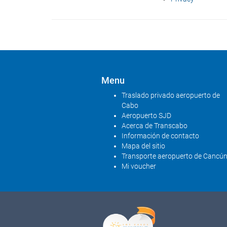
Menu
Traslado privado aeropuerto de
Cabo
Aeropuerto SJD
Acerca de Transcabo
Información de contacto
Mapa del sitio
Transporte aeropuerto de Cancú
Mi voucher